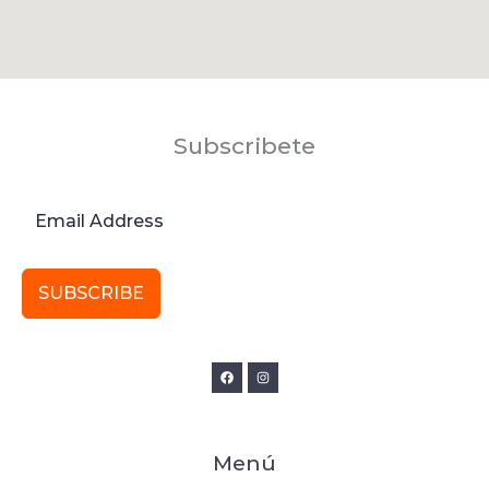
Subscribete
SUBSCRIBE
Menú