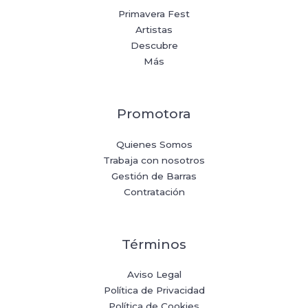
Primavera Fest
Artistas
Descubre
Más
Promotora
Quienes Somos
Trabaja con nosotros
Gestión de Barras
Contratación
Términos
Aviso Legal
Política de Privacidad
Política de Cookies