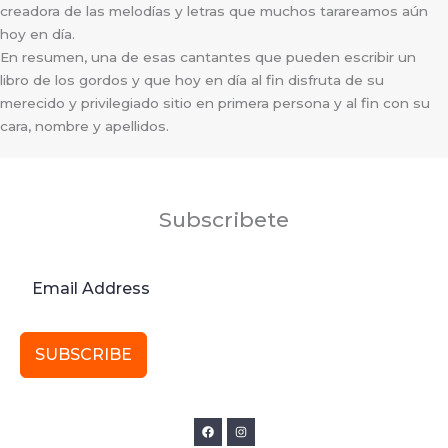
creadora de las melodías y letras que muchos tarareamos aún
hoy en día.
En resumen, una de esas cantantes que pueden escribir un
libro de los gordos y que hoy en día al fin disfruta de su
merecido y privilegiado sitio en primera persona y al fin con su
cara, nombre y apellidos.
Subscribete
SUBSCRIBE