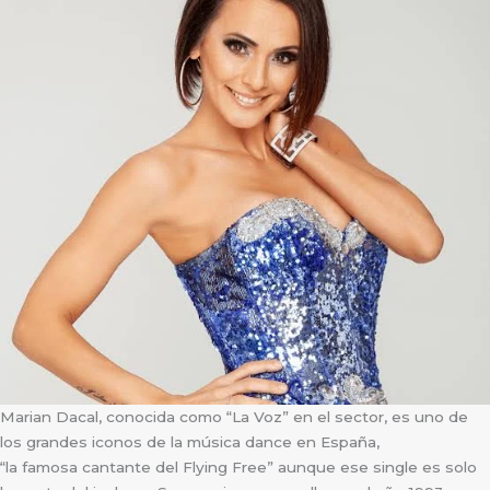
Marian Dacal, conocida como “La Voz” en el sector, es uno de
los grandes iconos de la música dance en España,
“la famosa cantante del Flying Free” aunque ese single es solo