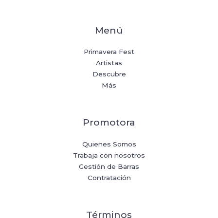
Menú
Primavera Fest
Artistas
Descubre
Más
Promotora
Quienes Somos
Trabaja con nosotros
Gestión de Barras
Contratación
Términos